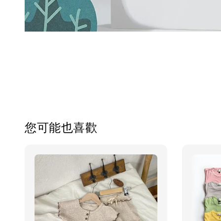
您可能也喜歡