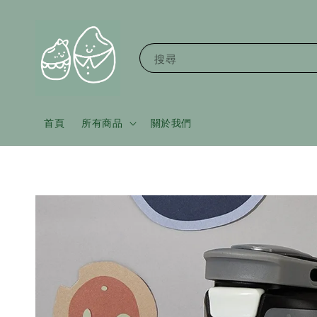
搜尋
首頁
所有商品
關於我們