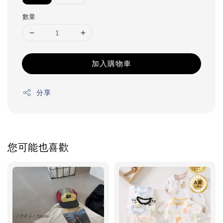
數量
加入購物車
分享
您可能也喜歡