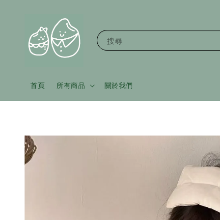
搜尋
首頁
所有商品
關於我們