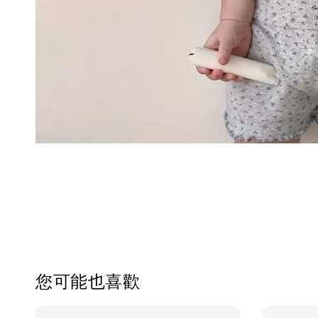
您可能也喜歡