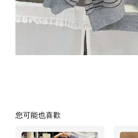
您可能也喜歡