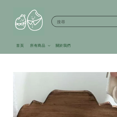
搜尋
首頁
所有商品
關於我們