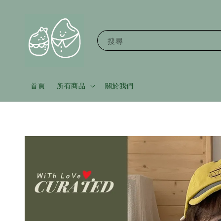
搜尋
首頁
所有商品
關於我們