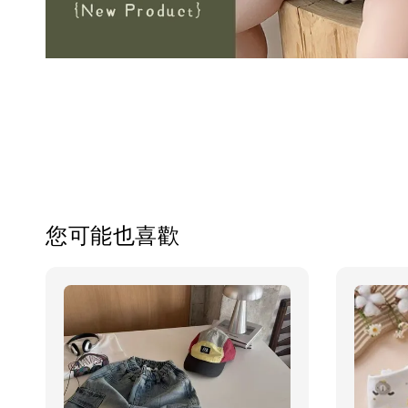
您可能也喜歡